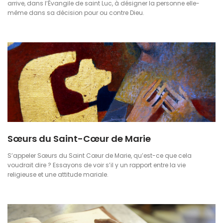
arrive, dans l’Évangile de saint Luc, à désigner la personne elle-
même dans sa décision pour ou contre Dieu.
Sœurs du Saint-Cœur de Marie
S’appeler Sœurs du Saint Cœur de Marie, qu’est-ce que cela
voudrait dire ? Essayons de voir s’il y un rapport entre la vie
religieuse et une attitude mariale.