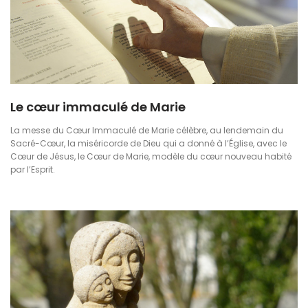
Le cœur immaculé de Marie
La messe du Cœur Immaculé de Marie célèbre, au lendemain du
Sacré-Cœur, la miséricorde de Dieu qui a donné à l’Église, avec le
Cœur de Jésus, le Cœur de Marie, modèle du cœur nouveau habité
par l’Esprit.