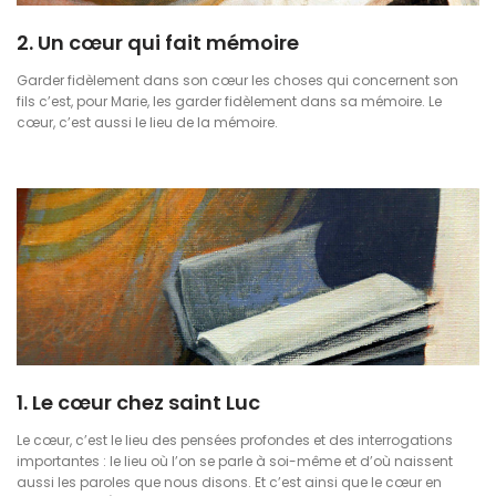
2. Un cœur qui fait mémoire
Garder fidèlement dans son cœur les choses qui concernent son
fils c’est, pour Marie, les garder fidèlement dans sa mémoire. Le
cœur, c’est aussi le lieu de la mémoire.
1. Le cœur chez saint Luc
Le cœur, c’est le lieu des pensées profondes et des interrogations
importantes : le lieu où l’on se parle à soi-même et d’où naissent
aussi les paroles que nous disons. Et c’est ainsi que le cœur en