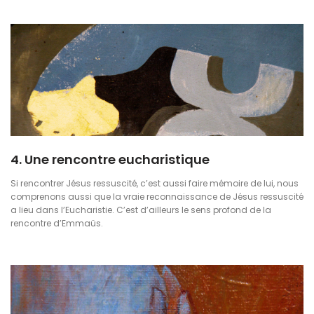
4. Une rencontre eucharistique
Si rencontrer Jésus ressuscité, c’est aussi faire mémoire de lui, nous
comprenons aussi que la vraie reconnaissance de Jésus ressuscité
a lieu dans l’Eucharistie. C’est d’ailleurs le sens profond de la
rencontre d’Emmaüs.