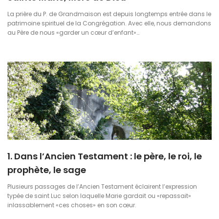
La prière du P. de Grandmaison est depuis longtemps entrée dans le
patrimoine spirituel de la Congrégation. Avec elle, nous demandons
au Père de nous «garder un cœur d’enfant»…
1. Dans l’Ancien Testament : le père, le roi, le
prophète, le sage
Plusieurs passages de l’Ancien Testament éclairent l’expression
typée de saint Luc selon laquelle Marie gardait ou «repassait»
inlassablement «ces choses» en son cœur.