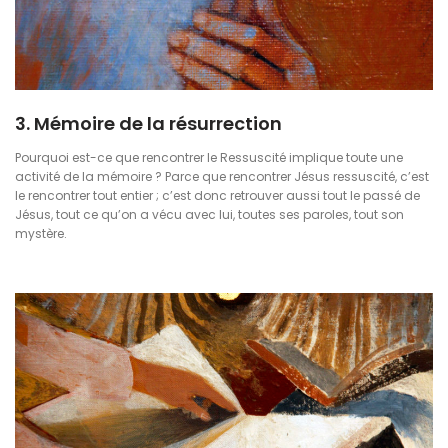
3. Mémoire de la résurrection
Pourquoi est-ce que rencontrer le Ressuscité implique toute une
activité de la mémoire ? Parce que rencontrer Jésus ressuscité, c’est
le rencontrer tout entier ; c’est donc retrouver aussi tout le passé de
Jésus, tout ce qu’on a vécu avec lui, toutes ses paroles, tout son
mystère.