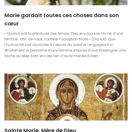
Marie gardait toutes ces choses dans son
cœur
« Quand vint la plénitude des temps, Dieu envoya son fils né d’une
femme… afin de nous conférer l’adoption filiale » (Ga 4,4). Que
l’humanité soit associée à l’œuvre du salut en engageant si
étroitement la personne d’une femme, impose à nos théologies une
tâche qu’elles sont encore loin d’avoir menée à bien…
Sainte Marie, Mère de Dieu