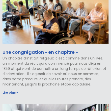
Une congrégation « en chapitre »
Un chapitre d’institut religieux, c’est, comme dans un livre,
un moment du récit qui a commencé pour nous déjà en
1859 et qui vient de connaître un long temps de réflexion et
d’orientation : il s’agissait de savoir où nous en sommes,
dans notre parcours, et quelles routes prendre, dès
maintenant, jusqu’à la prochaine étape capitulaire.
Lire plus »