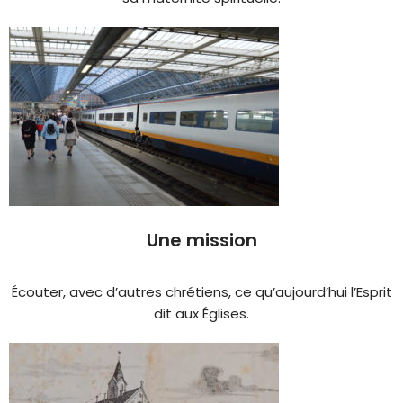
Une mission
Écouter, avec d’autres chrétiens, ce qu’aujourd’hui l’Esprit
dit aux Églises.