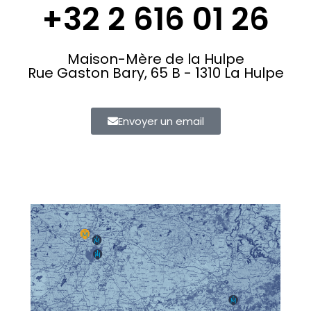
+32 2 616 01 26
Maison-Mère de la Hulpe
Rue Gaston Bary, 65 B - 1310 La Hulpe
Envoyer un email