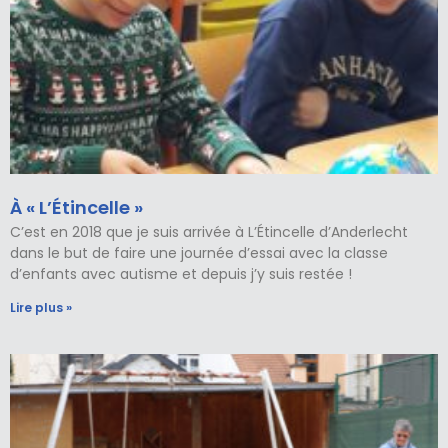
À « L’Étincelle »
C’est en 2018 que je suis arrivée à L’Étincelle d’Anderlecht
dans le but de faire une journée d’essai avec la classe
d’enfants avec autisme et depuis j’y suis restée !
Lire plus »