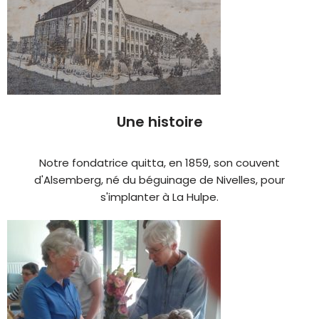
Une histoire
Notre fondatrice quitta, en 1859, son couvent
d'Alsemberg, né du béguinage de Nivelles, pour
s'implanter à La Hulpe.