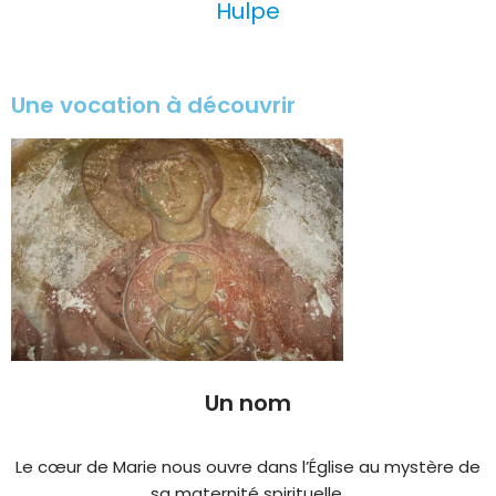
Hulpe
Une vocation à découvrir
Un nom
Le cœur de Marie nous ouvre dans l’Église au mystère de
sa maternité spirituelle.