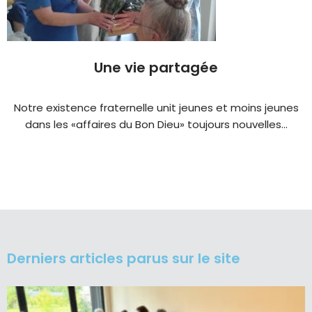
Une vie partagée
Notre existence fraternelle unit jeunes et moins jeunes
dans les «affaires du Bon Dieu» toujours nouvelles...
Derniers articles parus sur le site