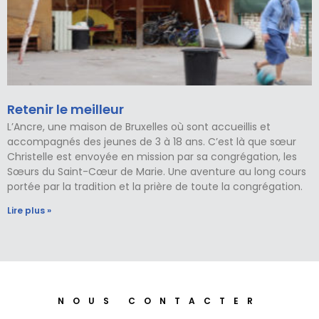
Retenir le meilleur
L’Ancre, une maison de Bruxelles où sont accueillis et
accompagnés des jeunes de 3 à 18 ans. C’est là que sœur
Christelle est envoyée en mission par sa congrégation, les
Sœurs du Saint-Cœur de Marie. Une aventure au long cours
portée par la tradition et la prière de toute la congrégation.
Lire plus »
NOUS CONTACTER