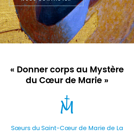
« Donner corps au Mystère
du Cœur de Marie »
Sœurs du Saint-Cœur de Marie de La