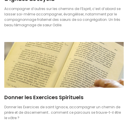
Accompagner d’autres sur les chemins de l’Esprit, c’est d’abord se
laisser soi-même accompagner, évangéliser, notamment par le
compagnonnage fraternel des sœurs de sa congrégation. Un très
beau témoignage de sœur Odile.
Donner les Exercices Spirituels
Donner les Exercices de saint Ignace, accompagner un chemin de
prière et de discernement… comment ce parcours se trouve-t-il être
le vôtre ?