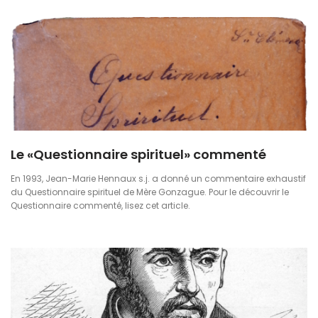
Le «Questionnaire spirituel» commenté
En 1993, Jean-Marie Hennaux s.j. a donné un commentaire exhaustif
du Questionnaire spirituel de Mère Gonzague. Pour le découvrir le
Questionnaire commenté, lisez cet article.