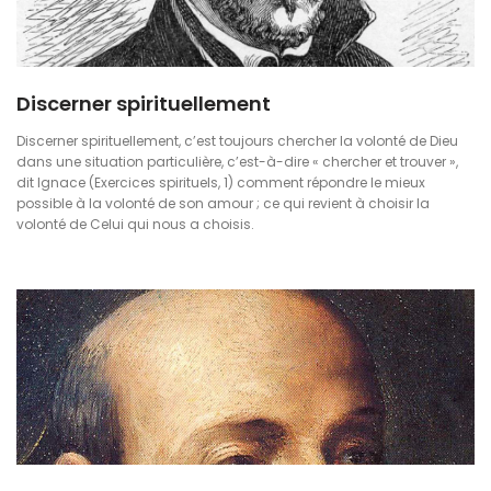
Discerner spirituellement
Discerner spirituellement, c’est toujours chercher la volonté de Dieu
dans une situation particulière, c’est-à-dire « chercher et trouver »,
dit Ignace (Exercices spirituels, 1) comment répondre le mieux
possible à la volonté de son amour ; ce qui revient à choisir la
volonté de Celui qui nous a choisis.