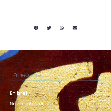
En bref
Nous contacter