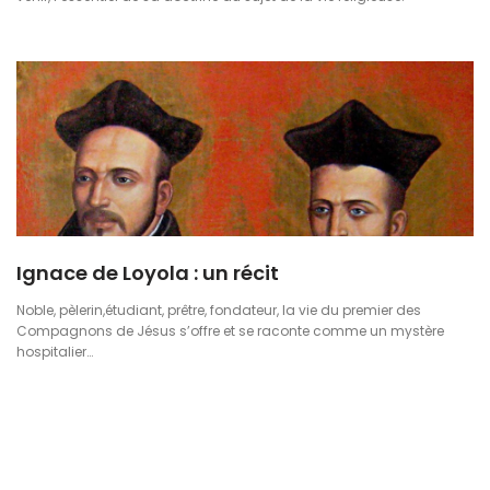
Ignace de Loyola : un récit
Noble, pèlerin,étudiant, prêtre, fondateur, la vie du premier des
Compagnons de Jésus s’offre et se raconte comme un mystère
hospitalier…