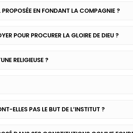
-IL PROPOSÉE EN FONDANT LA COMPAGNIE ?
YER POUR PROCURER LA GLOIRE DE DIEU ?
UNE RELIGIEUSE ?
ONT-ELLES PAS LE BUT DE L’INSTITUT ?