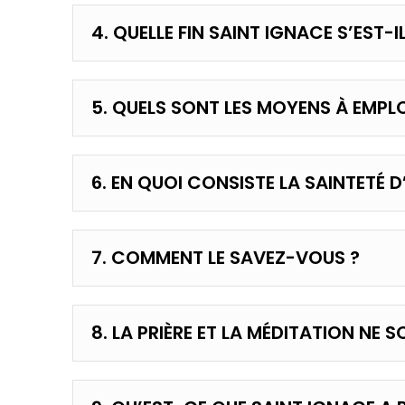
4. QUELLE FIN SAINT IGNACE S’EST
5. QUELS SONT LES MOYENS À EMPLO
6. EN QUOI CONSISTE LA SAINTETÉ D’
7. COMMENT LE SAVEZ-VOUS ?
8. LA PRIÈRE ET LA MÉDITATION NE S