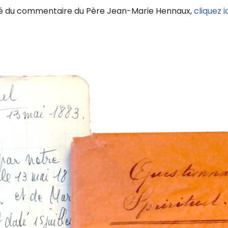
gné du commentaire du Père Jean-Marie Hennaux,
cliquez i