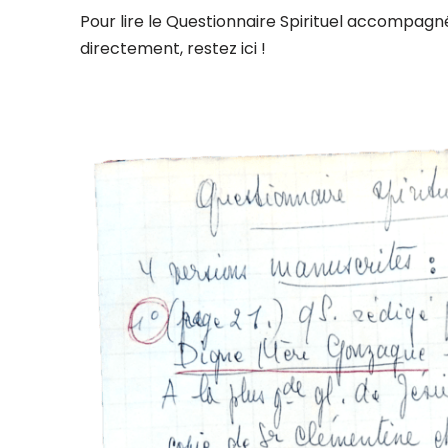
Pour lire le Questionnaire Spirituel accompa
directement, restez ici !