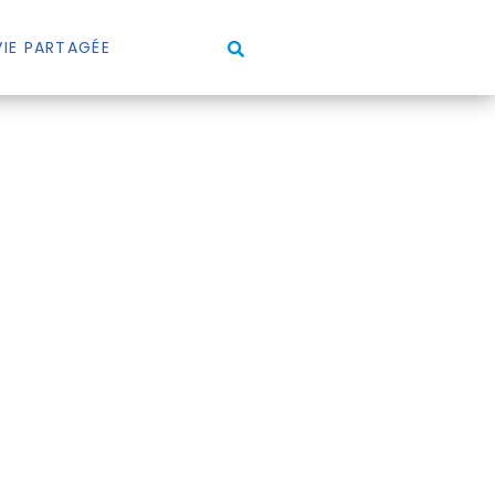
VIE PARTAGÉE
E