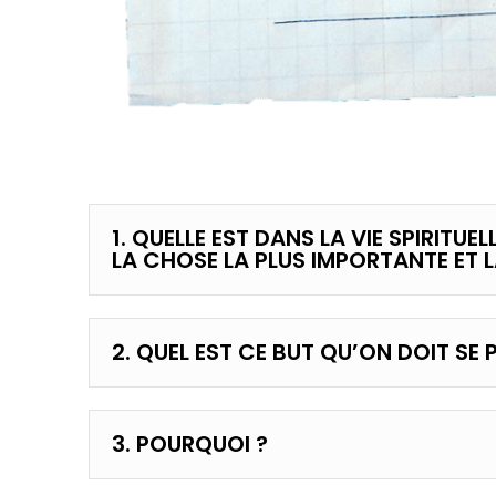
1. QUELLE EST DANS LA VIE SPIRITUEL
LA CHOSE LA PLUS IMPORTANTE ET L
2. QUEL EST CE BUT QU’ON DOIT SE
3. POURQUOI ?